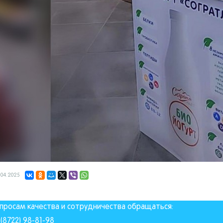
.04.2025
просам качества и сотрудничества обращаться:
(8722) 98-81-98